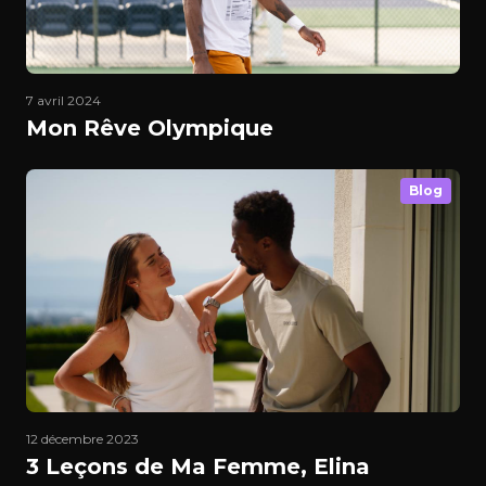
7 avril 2024
Mon Rêve Olympique
Blog
12 décembre 2023
3 Leçons de Ma Femme, Elina