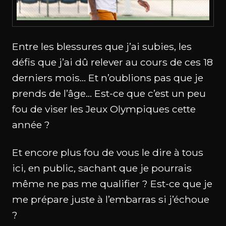
Entre les blessures que j’ai subies, les
défis que j’ai dû relever au cours de ces 18
derniers mois… Et n’oublions pas que je
prends de l’âge… Est-ce que c’est un peu
fou de viser les Jeux Olympiques cette
année ?
Et encore plus fou de vous le dire à tous
ici, en public, sachant que je pourrais
même ne pas me qualifier ? Est-ce que je
me prépare juste à l’embarras si j’échoue
?