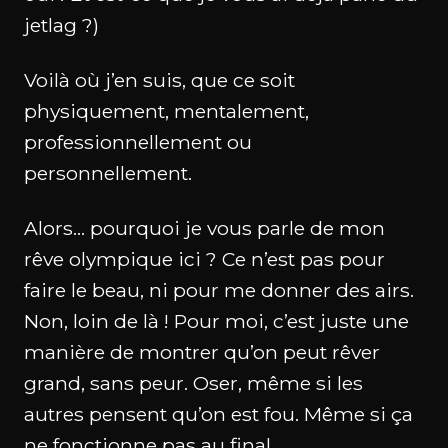
jetlag ?)
Voilà où j’en suis, que ce soit
physiquement, mentalement,
professionnellement ou
personnellement.
Alors… pourquoi je vous parle de mon
rêve olympique ici ? Ce n’est pas pour
faire le beau, ni pour me donner des airs.
Non, loin de là ! Pour moi, c’est juste une
manière de montrer qu’on peut rêver
grand, sans peur. Oser, même si les
autres pensent qu’on est fou. Même si ça
ne fonctionne pas au final.