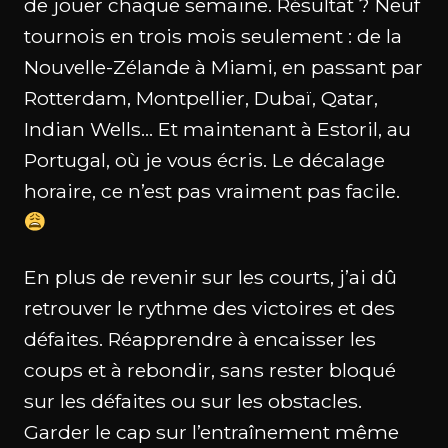
de jouer chaque semaine. Résultat ? Neuf
tournois en trois mois seulement : de la
Nouvelle-Zélande à Miami, en passant par
Rotterdam, Montpellier, Dubaï, Qatar,
Indian Wells… Et maintenant à Estoril, au
Portugal, où je vous écris. Le décalage
horaire, ce n’est pas vraiment pas facile.
En plus de revenir sur les courts, j’ai dû
retrouver le rythme des victoires et des
défaites. Réapprendre à encaisser les
coups et à rebondir, sans rester bloqué
sur les défaites ou sur les obstacles.
Garder le cap sur l’entraînement même