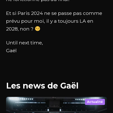
Et si Paris 2024 ne se passe pas comme
prévu pour moi, il y a toujours LA en
2028, non ?
Until next time,
Gaël
Les news de Gaël
Actualité