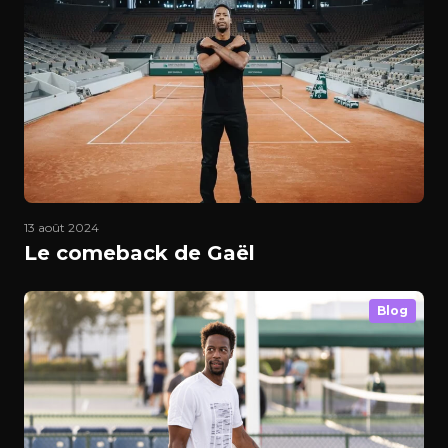
13 août 2024
Le comeback de Gaël
Blog