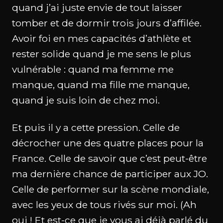
quand j’ai juste envie de tout laisser
tomber et de dormir trois jours d’affilée.
Avoir foi en mes capacités d’athlète et
rester solide quand je me sens le plus
vulnérable : quand ma femme me
manque, quand ma fille me manque,
quand je suis loin de chez moi.
Et puis il y a cette pression. Celle de
décrocher une des quatre places pour la
France. Celle de savoir que c’est peut-être
ma dernière chance de participer aux JO.
Celle de performer sur la scène mondiale,
avec les yeux de tous rivés sur moi. (Ah
oui ! Et est-ce que je vous ai déjà parlé du