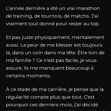
L’année dernière a été un vrai marathon
de training, de tournois, de matchs. J’ai
vraiment tout donné pour rester au top.
Et pas juste physiquement, mentalement
aussi. La peur de me blesser est toujours
là, dans un coin dans ma tête. Être loin de
ma famille ? Ce n’est pas facile, je vous
assure. Ils me manquent beaucoup à
certains moments.
À ce stade de ma carrière, je pense que la
régularité compte plus que tout. C’est
pourquoi ces derniers mois, j’ai décidé